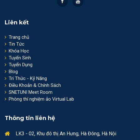
Liên kết
Trang chủ
Tin Tức
Khóa Học
Tuyển Sinh
Tuyển Dụng
Blog
Tri Thức - Kỹ Năng
Điều Khoản & Chính Sách
SNETUNI Meet Room
Phòng thí nghiệm ảo Virtual Lab
Thông tin liên hệ
LK3 - 02, Khu đô thị An Hưng, Hà Đông, Hà Nội