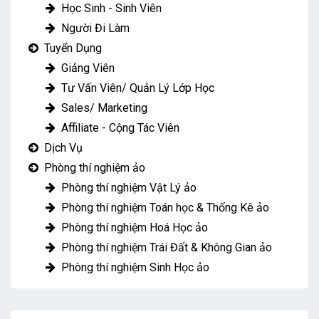
Học Sinh - Sinh Viên
Người Đi Làm
Tuyển Dụng
Giảng Viên
Tư Vấn Viên/ Quản Lý Lớp Học
Sales/ Marketing
Affiliate - Cộng Tác Viên
Dịch Vụ
Phòng thí nghiệm ảo
Phòng thí nghiệm Vật Lý ảo
Phòng thí nghiệm Toán học & Thống Kê ảo
Phòng thí nghiệm Hoá Học ảo
Phòng thí nghiệm Trái Đất & Không Gian ảo
Phòng thí nghiệm Sinh Học ảo