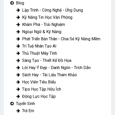
Blog
Lập Trình - Công Nghệ - Ứng Dụng
Kỹ Năng Tin Học Văn Phòng
Khám Phá - Trải Nghiệm
Ngoại Ngữ & Kỹ Năng
Phát Triển Bản Thân - Chia Sẻ Kỹ Năng Mềm
Trí Tuệ Nhân Tạo AI
Thủ Thuật Máy Tính
Sáng Tạo - Thiết Kế Đồ Họa
Lời Hay Ý Đẹp - Danh Ngôn - Trích Dẫn
Sách Hay - Tài Liệu Tham Khảo
Học Viên Tiêu Biểu
Tips Học Tập Hữu Ích
Động Lực Học Tập
Tuyển Sinh
Trẻ Em