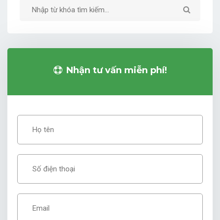
Nhận tư vấn miễn phí!