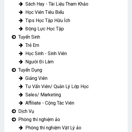
Sách Hay - Tài Liệu Tham Khảo
Học Viên Tiêu Biểu
Tips Học Tập Hữu Ích
Động Lực Học Tập
Tuyển Sinh
Trẻ Em
Học Sinh - Sinh Viên
Người Đi Làm
Tuyển Dụng
Giảng Viên
Tư Vấn Viên/ Quản Lý Lớp Học
Sales/ Marketing
Affiliate - Cộng Tác Viên
Dịch Vụ
Phòng thí nghiệm ảo
Phòng thí nghiệm Vật Lý ảo