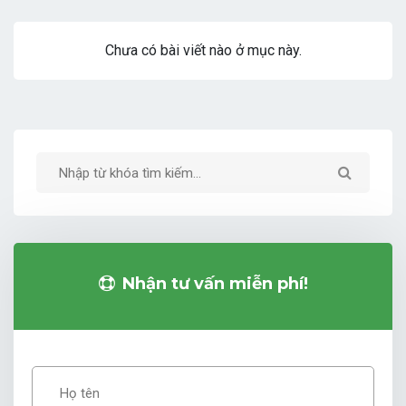
Chưa có bài viết nào ở mục này.
Nhận tư vấn miễn phí!