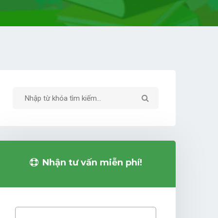
Nhận tư vấn miễn phí!