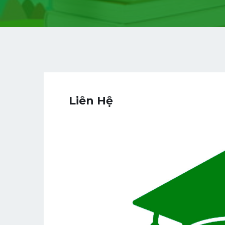
Liên Hệ