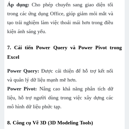
Áp dụng:
Cho phép chuyển sang giao diện tối
trong các ứng dụng Office, giúp giảm mỏi mắt và
tạo trải nghiệm làm việc thoải mái hơn trong điều
kiện ánh sáng yếu.
7. Cải tiến Power Query và Power Pivot trong
Excel
Power Query:
Được cải thiện để hỗ trợ kết nối
và quản lý dữ liệu mạnh mẽ hơn.
Power Pivot:
Nâng cao khả năng phân tích dữ
liệu, hỗ trợ người dùng trong việc xây dựng các
mô hình dữ liệu phức tạp.
8. Công cụ Vẽ 3D (3D Modeling Tools)