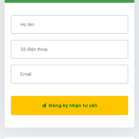
Đăng ký nhận tư vấn