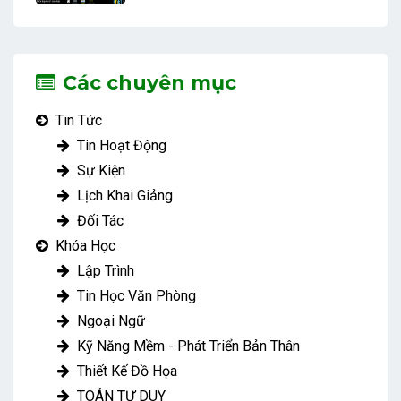
Các chuyên mục
Tin Tức
Tin Hoạt Động
Sự Kiện
Lịch Khai Giảng
Đối Tác
Khóa Học
Lập Trình
Tin Học Văn Phòng
Ngoại Ngữ
Kỹ Năng Mềm - Phát Triển Bản Thân
Thiết Kế Đồ Họa
TOÁN TƯ DUY