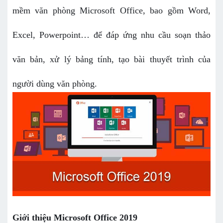
mềm văn phòng Microsoft Office, bao gồm Word,
Excel, Powerpoint… để đáp ứng nhu cầu soạn thảo
văn bản, xử lý bảng tính, tạo bài thuyết trình của
người dùng văn phòng.
Giới thiệu Microsoft Office 2019