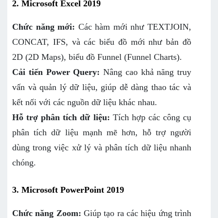
2. Microsoft Excel 2019
Chức năng mới:
Các hàm mới như TEXTJOIN,
CONCAT, IFS, và các biểu đồ mới như bản đồ
2D (2D Maps), biểu đồ Funnel (Funnel Charts).
Cải tiến Power Query:
Nâng cao khả năng truy
vấn và quản lý dữ liệu, giúp dễ dàng thao tác và
kết nối với các nguồn dữ liệu khác nhau.
Hỗ trợ phân tích dữ liệu:
Tích hợp các công cụ
phân tích dữ liệu mạnh mẽ hơn, hỗ trợ người
dùng trong việc xử lý và phân tích dữ liệu nhanh
chóng.
3. Microsoft PowerPoint 2019
Chức năng Zoom:
Giúp tạo ra các hiệu ứng trình