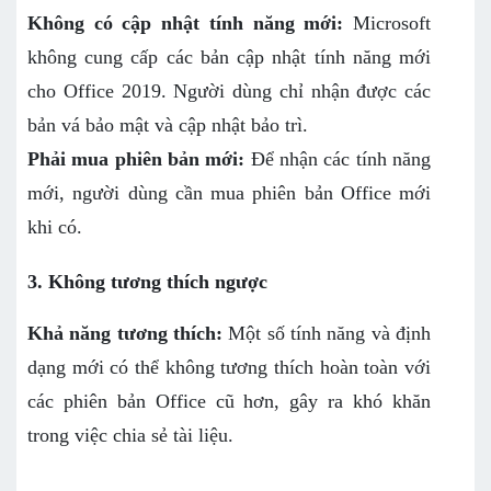
Không có cập nhật tính năng mới:
Microsoft
không cung cấp các bản cập nhật tính năng mới
cho Office 2019. Người dùng chỉ nhận được các
bản vá bảo mật và cập nhật bảo trì.
Phải mua phiên bản mới:
Để nhận các tính năng
mới, người dùng cần mua phiên bản Office mới
khi có.
3. Không tương thích ngược
Khả năng tương thích:
Một số tính năng và định
dạng mới có thể không tương thích hoàn toàn với
các phiên bản Office cũ hơn, gây ra khó khăn
trong việc chia sẻ tài liệu.