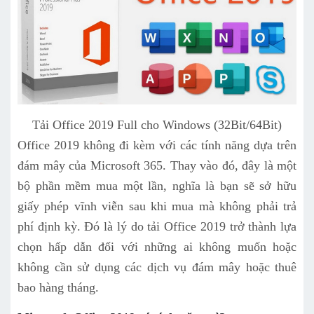
Tải Office 2019 Full cho Windows (32Bit/64Bit)
Office 2019 không đi kèm với các tính năng dựa trên
đám mây của Microsoft 365. Thay vào đó, đây là một
bộ phần mềm mua một lần, nghĩa là bạn sẽ sở hữu
giấy phép vĩnh viễn sau khi mua mà không phải trả
phí định kỳ. Đó là lý do tải Office 2019 trở thành lựa
chọn hấp dẫn đối với những ai không muốn hoặc
không cần sử dụng các dịch vụ đám mây hoặc thuê
bao hàng tháng.