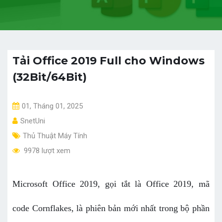
Tải Office 2019 Full cho Windows
(32Bit/64Bit)
01, Tháng 01, 2025
SnetUni
Thủ Thuật Máy Tính
9978 lượt xem
Microsoft Office 2019, gọi tắt là Office 2019, mã
code Cornflakes, là phiên bản mới nhất trong bộ phần