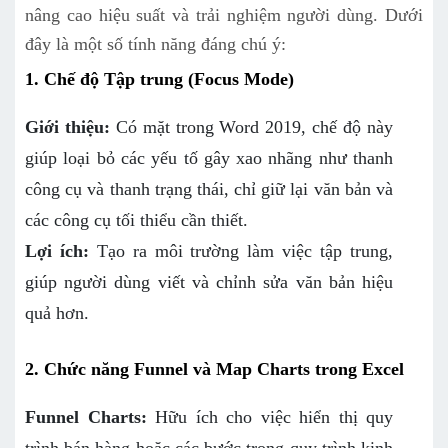
nâng cao hiệu suất và trải nghiệm người dùng. Dưới
đây là một số tính năng đáng chú ý:
1. Chế độ Tập trung (Focus Mode)
Giới thiệu:
Có mặt trong Word 2019, chế độ này
giúp loại bỏ các yếu tố gây xao nhãng như thanh
công cụ và thanh trạng thái, chỉ giữ lại văn bản và
các công cụ tối thiểu cần thiết.
Lợi ích:
Tạo ra môi trường làm việc tập trung,
giúp người dùng viết và chỉnh sửa văn bản hiệu
quả hơn.
2. Chức năng Funnel và Map Charts trong Excel
Funnel Charts:
Hữu ích cho việc hiển thị quy