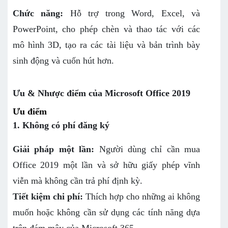
Chức năng:
Hỗ trợ trong Word, Excel, và
PowerPoint, cho phép chèn và thao tác với các
mô hình 3D, tạo ra các tài liệu và bản trình bày
sinh động và cuốn hút hơn.
Ưu & Nhược điểm của Microsoft Office 2019
Ưu điểm
1. Không có phí đăng ký
Giải pháp một lần:
Người dùng chỉ cần mua
Office 2019 một lần và sở hữu giấy phép vĩnh
viễn mà không cần trả phí định kỳ.
Tiết kiệm chi phí:
Thích hợp cho những ai không
muốn hoặc không cần sử dụng các tính năng dựa