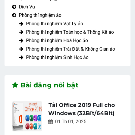
Dịch Vụ
Phòng thí nghiệm ảo
Phòng thí nghiệm Vật Lý ảo
Phòng thí nghiệm Toán học & Thống Kê ảo
Phòng thí nghiệm Hoá Học ảo
Phòng thí nghiệm Trái Đất & Không Gian ảo
Phòng thí nghiệm Sinh Học ảo
Bài đăng nổi bật
Tải Office 2019 Full cho
Windows (32Bit/64Bit)
01 Th 01, 2025