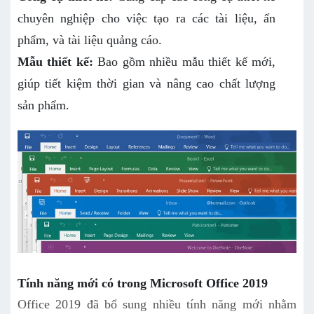
chuyên nghiệp cho việc tạo ra các tài liệu, ấn
phẩm, và tài liệu quảng cáo.
Mẫu thiết kế:
Bao gồm nhiều mẫu thiết kế mới,
giúp tiết kiệm thời gian và nâng cao chất lượng
sản phẩm.
Tính năng mới có trong Microsoft Office 2019
Office 2019 đã bổ sung nhiều tính năng mới nhằm