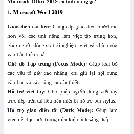
Microsoft Office 2019 có tính năng gì?
1. Microsoft Word 2019
Giao diện cải tiến:
Cung cấp giao diện mượt mà
hơn với các tính năng làm việc tập trung hơn,
giúp người dùng có trải nghiệm viết và chỉnh sửa
văn bản hiệu quả.
Chế độ Tập trung (Focus Mode):
Giúp loại bỏ
các yếu tố gây xao nhãng, chỉ giữ lại nội dung
văn bản và các công cụ cần thiết.
Hỗ trợ viết tay:
Cho phép người dùng viết tay
trực tiếp trên tài liệu nếu thiết bị hỗ trợ bút stylus.
Hỗ trợ giao diện tối (Dark Mode):
Giúp làm
việc dễ chịu hơn trong điều kiện ánh sáng thấp.