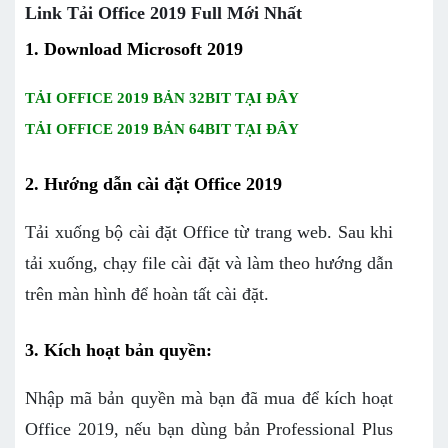
Link Tải Office 2019 Full Mới Nhất
1. Download Microsoft 2019
TẢI OFFICE 2019 BẢN 32BIT TẠI ĐÂY
TẢI OFFICE 2019 BẢN 64BIT TẠI ĐÂY
2. Hướng dẫn cài đặt Office 2019
Tải xuống bộ cài đặt Office từ trang web. Sau khi
tải xuống, chạy file cài đặt và làm theo hướng dẫn
trên màn hình để hoàn tất cài đặt.
3. Kích hoạt bản quyền:
Nhập mã bản quyền mà bạn đã mua để kích hoạt
Office 2019, nếu bạn dùng bản Professional Plus