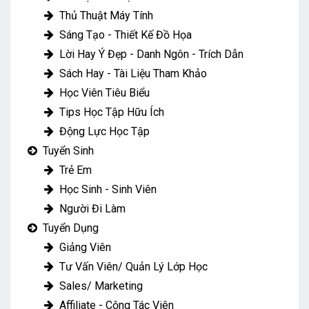
Thủ Thuật Máy Tính
Sáng Tạo - Thiết Kế Đồ Họa
Lời Hay Ý Đẹp - Danh Ngôn - Trích Dẫn
Sách Hay - Tài Liệu Tham Khảo
Học Viên Tiêu Biểu
Tips Học Tập Hữu Ích
Động Lực Học Tập
Tuyển Sinh
Trẻ Em
Học Sinh - Sinh Viên
Người Đi Làm
Tuyển Dụng
Giảng Viên
Tư Vấn Viên/ Quản Lý Lớp Học
Sales/ Marketing
Affiliate - Cộng Tác Viên