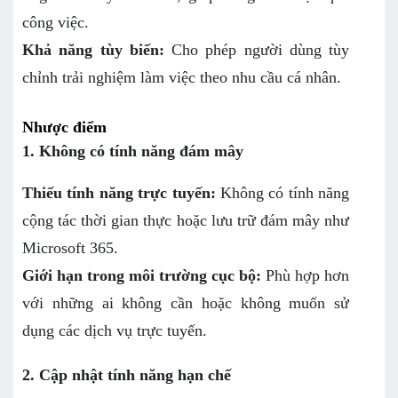
công việc.
Khả năng tùy biến:
Cho phép người dùng tùy
chỉnh trải nghiệm làm việc theo nhu cầu cá nhân.
Nhược điểm
1. Không có tính năng đám mây
Thiếu tính năng trực tuyến:
Không có tính năng
cộng tác thời gian thực hoặc lưu trữ đám mây như
Microsoft 365.
Giới hạn trong môi trường cục bộ:
Phù hợp hơn
với những ai không cần hoặc không muốn sử
dụng các dịch vụ trực tuyến.
2. Cập nhật tính năng hạn chế