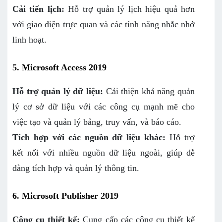
Cải tiến lịch:
Hỗ trợ quản lý lịch hiệu quả hơn
với giao diện trực quan và các tính năng nhắc nhở
linh hoạt.
5. Microsoft Access 2019
Hỗ trợ quản lý dữ liệu:
Cải thiện khả năng quản
lý cơ sở dữ liệu với các công cụ mạnh mẽ cho
việc tạo và quản lý bảng, truy vấn, và báo cáo.
Tích hợp với các nguồn dữ liệu khác:
Hỗ trợ
kết nối với nhiều nguồn dữ liệu ngoài, giúp dễ
dàng tích hợp và quản lý thông tin.
6. Microsoft Publisher 2019
Công cụ thiết kế:
Cung cấp các công cụ thiết kế