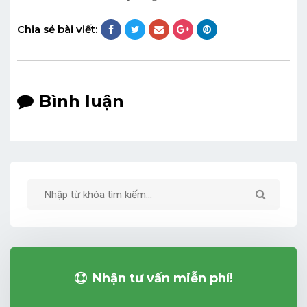
Chia sẻ bài viết:
Bình luận
Nhận tư vấn miễn phí!