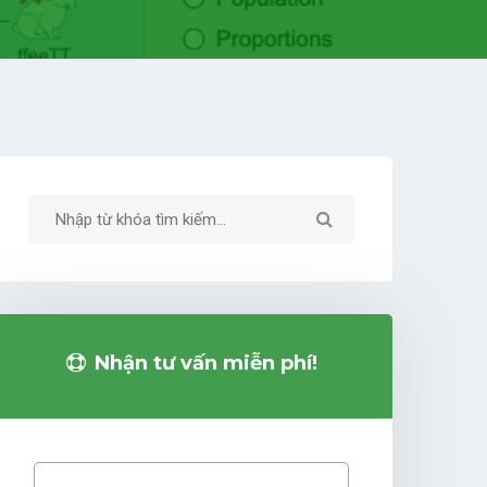
Nhận tư vấn miễn phí!