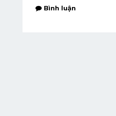
Bình luận